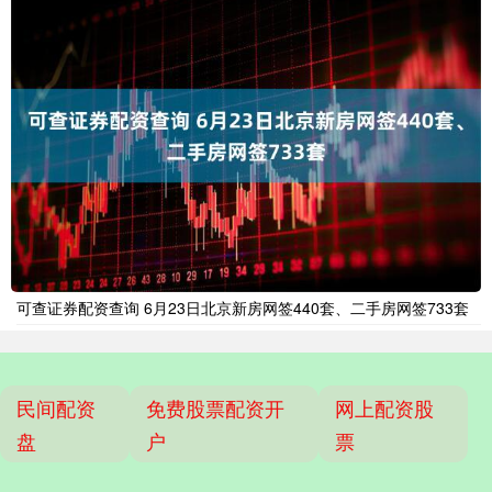
可查证券配资查询 6月23日北京新房网签440套、二手房网签733套
民间配资
免费股票配资开
网上配资股
盘
户
票