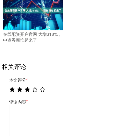
在线配资开户官网 大增318%，
中资券商忙起来了
相关评论
本文评分
*
评论内容
*