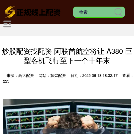
炒股配资找配资 阿联酋航空将让 A380 巨
型客机飞行至下一个十年末
来源：高忆配资
网站：辉煌配资
日期：2025-06-18 18:32:17
查看：
223