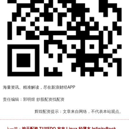
海量资讯、精准解读，尽在新浪财经APP
责任编辑：郭明煜 炒股配资找配资
辉煌配资提示：文章来自网络，不代表本站观点。
上一篇：
按天配资 TUXEDO 发布 Linux 轻薄本 InfinityBook